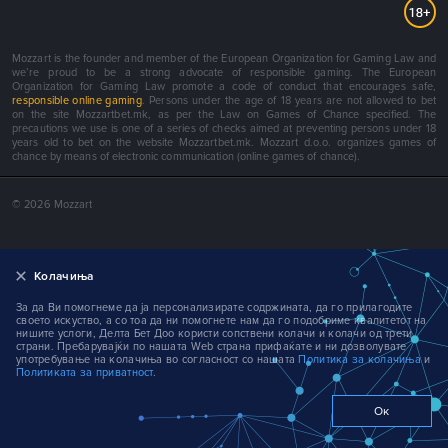
Mozzart is the founder and member of the European Organization for Gaming Law and
we’re proud to be a strong advocate of responsible gaming. The European
Organization for Gaming Law promote a code of conduct that encourages safe,
responsible online gaming
. Persons under the age of 18 years are not allowed to bet
on the site Mozzartbet.mk, as per the Law on Games of Chance specified. The
precautions we use is one of a series of checks aimed at preventing persons under 18
years old to bet on the website Mozzartbet.mk. Mozzart d.o.o. organizes games of
chance by means of electronic communication (online games of chance).
© 2026 Mozzart
Колачиња
За да Ви помогнеме да ја персонализирате содржината, да го прилагодите
своето искуство, а со тоа да ни помогнете нам да го подобриме квалитетот на
нишите услоги, Делта Бет Доо користи сопствени колачи и колачи од трети
страни. Пребарувајќи по нашата Web страна прифаќате и ни дозволувате
употребување на колачиња во согласност со нашата
Политика за колачиња
и
Политиката за приватност
.
Ок